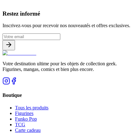
Avis clients
Restez informé
Inscrivez-vous pour recevoir nos nouveautés et offres exclusives.
Votre destination ultime pour les objets de collection geek.
Figurines, mangas, comics et bien plus encore.
Boutique
Tous les produits
Figurines
Funko Pop
TCG
Carte cadeau