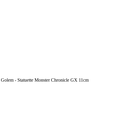
Golem - Statuette Monster Chronicle GX 11cm