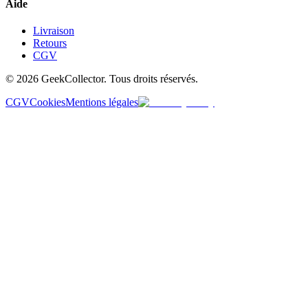
Aide
Livraison
Retours
CGV
© 2026 GeekCollector. Tous droits réservés.
CGV
Cookies
Mentions légales