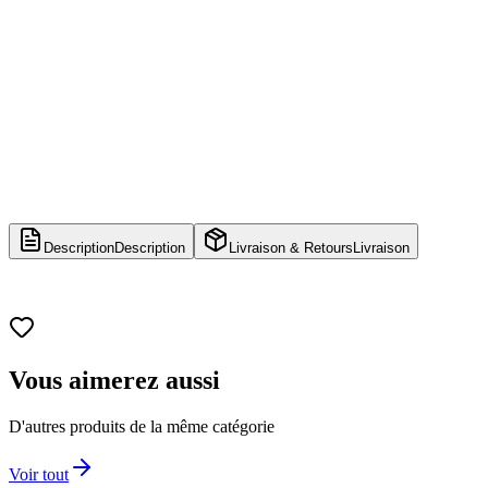
Description
Description
Livraison & Retours
Livraison
Vous aimerez aussi
D'autres produits de la même catégorie
Voir tout