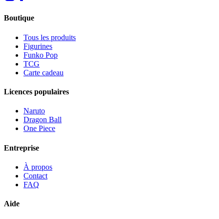
Boutique
Tous les produits
Figurines
Funko Pop
TCG
Carte cadeau
Licences populaires
Naruto
Dragon Ball
One Piece
Entreprise
À propos
Contact
FAQ
Aide