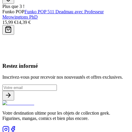
Plus que 3 !
Funko POP
Funko POP 511 Deadmau avec Professeur
Meowingtons PhD
15,99 €
14,39 €
Avis clients
Restez informé
Inscrivez-vous pour recevoir nos nouveautés et offres exclusives.
Votre destination ultime pour les objets de collection geek.
Figurines, mangas, comics et bien plus encore.