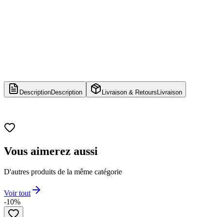
Description
Description
Livraison & Retours
Livraison
Vous aimerez aussi
D'autres produits de la même catégorie
Voir tout
-10%