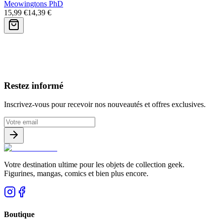
Meowingtons PhD
15,99 €
14,39 €
Avis clients
Restez informé
Inscrivez-vous pour recevoir nos nouveautés et offres exclusives.
Votre destination ultime pour les objets de collection geek.
Figurines, mangas, comics et bien plus encore.
Boutique