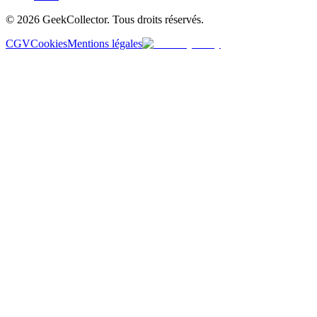
© 2026 GeekCollector. Tous droits réservés.
CGV
Cookies
Mentions légales