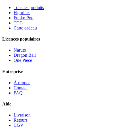
Tous les produits
Figurines
Funko Pop
TCG
Carte cadeau
Licences populaires
Naruto
Dragon Ball
One Piece
Entreprise
À propos
Contact
FAQ
Aide
Livraison
Retours
CGV