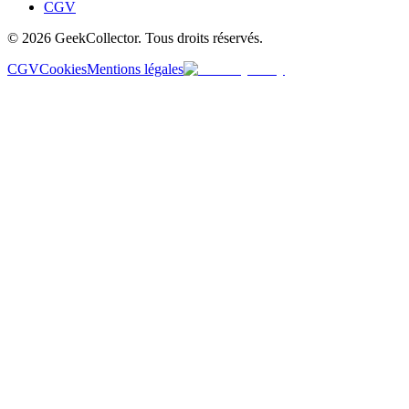
CGV
© 2026 GeekCollector. Tous droits réservés.
CGV
Cookies
Mentions légales