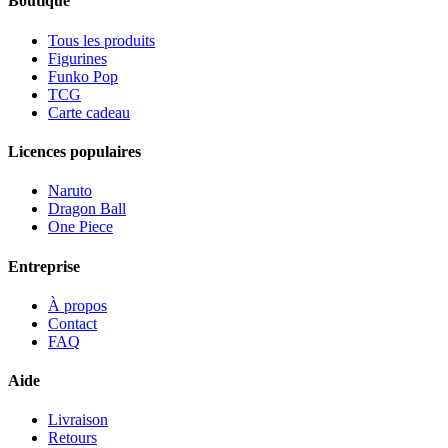
Boutique
Tous les produits
Figurines
Funko Pop
TCG
Carte cadeau
Licences populaires
Naruto
Dragon Ball
One Piece
Entreprise
À propos
Contact
FAQ
Aide
Livraison
Retours