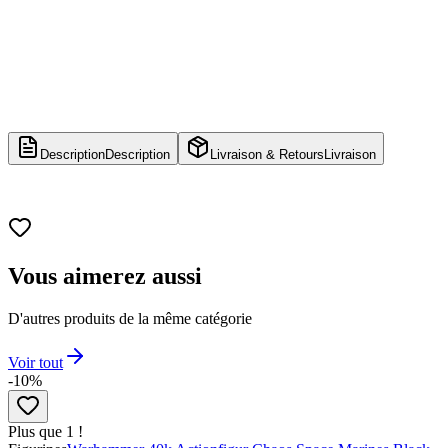
Description
Description
Livraison & Retours
Livraison
Vous aimerez aussi
D'autres produits de la même catégorie
Voir tout
-10%
Plus que 1 !