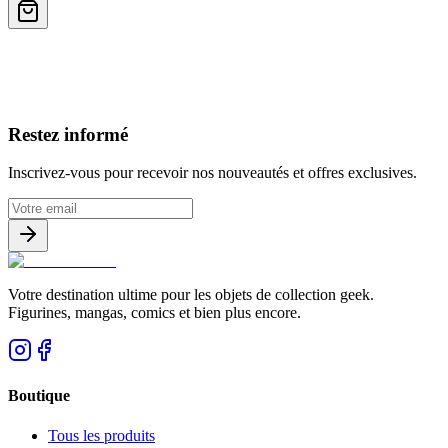
Avis clients
Restez informé
Inscrivez-vous pour recevoir nos nouveautés et offres exclusives.
Votre destination ultime pour les objets de collection geek.
Figurines, mangas, comics et bien plus encore.
Boutique
Tous les produits