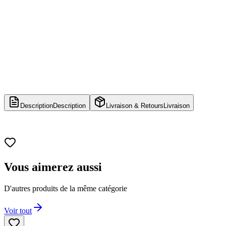
Description
Description
Livraison & Retours
Livraison
Vous aimerez aussi
D'autres produits de la même catégorie
Voir tout