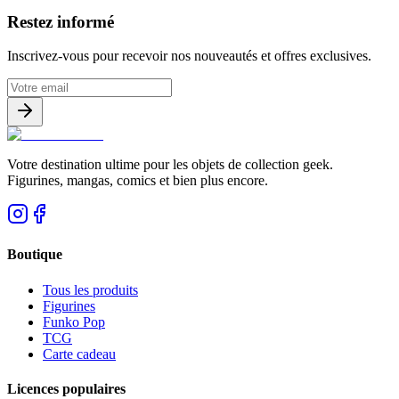
Restez informé
Inscrivez-vous pour recevoir nos nouveautés et offres exclusives.
Votre destination ultime pour les objets de collection geek.
Figurines, mangas, comics et bien plus encore.
Boutique
Tous les produits
Figurines
Funko Pop
TCG
Carte cadeau
Licences populaires