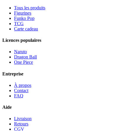
Tous les produits
Figurines
Funko Pop
TCG
Carte cadeau
Licences populaires
Naruto
Dragon Ball
One Piece
Entreprise
À propos
Contact
FAQ
Aide
Livraison
Retours
CGV