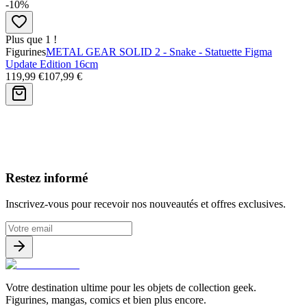
-10%
Plus que 1 !
Figurines
METAL GEAR SOLID 2 - Snake - Statuette Figma
Update Edition 16cm
119,99 €
107,99 €
Avis clients
Restez informé
Inscrivez-vous pour recevoir nos nouveautés et offres exclusives.
Votre destination ultime pour les objets de collection geek.
Figurines, mangas, comics et bien plus encore.