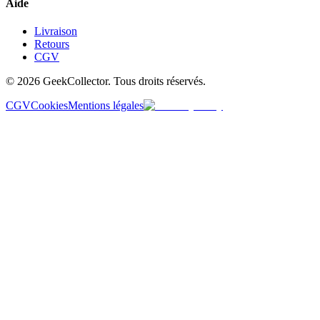
Aide
Livraison
Retours
CGV
© 2026 GeekCollector. Tous droits réservés.
CGV
Cookies
Mentions légales