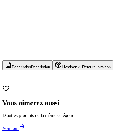
Description
Description
Livraison & Retours
Livraison
Vous aimerez aussi
D'autres produits de la même catégorie
Voir tout