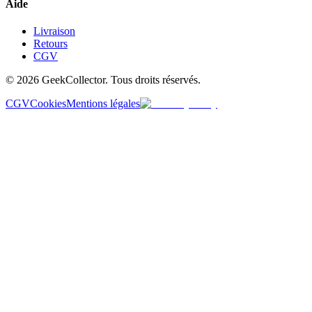
Aide
Livraison
Retours
CGV
© 2026 GeekCollector. Tous droits réservés.
CGV
Cookies
Mentions légales