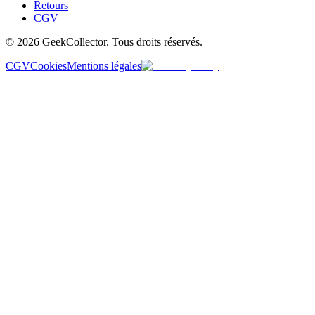
Retours
CGV
© 2026 GeekCollector. Tous droits réservés.
CGV
Cookies
Mentions légales