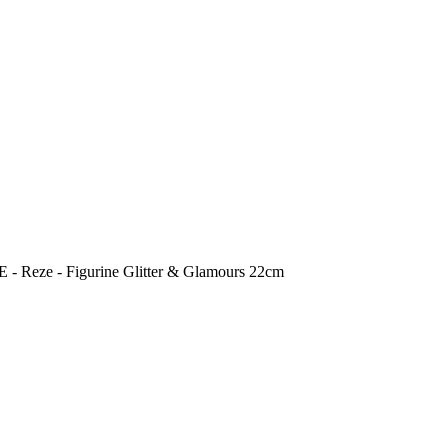
ze - Figurine Glitter & Glamours 22cm