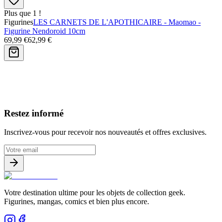
Plus que 1 !
Figurines
LES CARNETS DE L'APOTHICAIRE - Maomao -
Figurine Nendoroid 10cm
69,99 €
62,99 €
Avis clients
Restez informé
Inscrivez-vous pour recevoir nos nouveautés et offres exclusives.
Votre destination ultime pour les objets de collection geek.
Figurines, mangas, comics et bien plus encore.