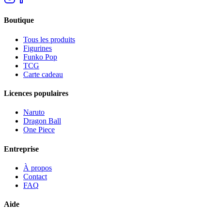
Boutique
Tous les produits
Figurines
Funko Pop
TCG
Carte cadeau
Licences populaires
Naruto
Dragon Ball
One Piece
Entreprise
À propos
Contact
FAQ
Aide