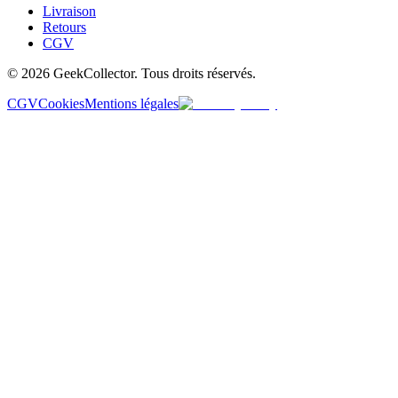
Livraison
Retours
CGV
© 2026 GeekCollector. Tous droits réservés.
CGV
Cookies
Mentions légales