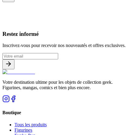
Avis clients
Restez informé
Inscrivez-vous pour recevoir nos nouveautés et offres exclusives.
Votre destination ultime pour les objets de collection geek.
Figurines, mangas, comics et bien plus encore.
Boutique
Tous les produits
Figurines