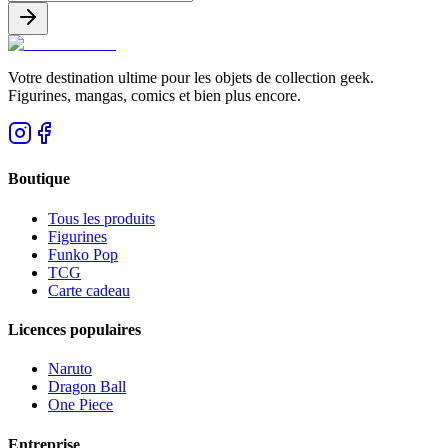
Votre destination ultime pour les objets de collection geek.
Figurines, mangas, comics et bien plus encore.
Boutique
Tous les produits
Figurines
Funko Pop
TCG
Carte cadeau
Licences populaires
Naruto
Dragon Ball
One Piece
Entreprise