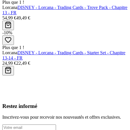
Plus que 1 !
Lorcana
DISNEY - Lorcana - Trading Cards - Trove Pack - Chapitre
13 - FR
54,99 €
49,49 €
-10%
Plus que 1 !
Lorcana
DISNEY - Lorcana - Trading Cards - Starter Set - Chapitre
13-14 - FR
24,99 €
22,49 €
Avis clients
Restez informé
Inscrivez-vous pour recevoir nos nouveautés et offres exclusives.