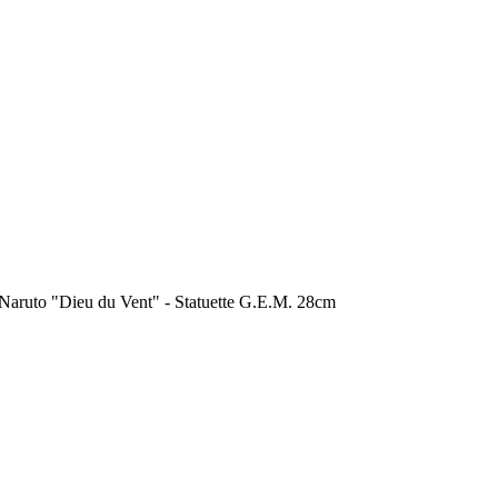
to "Dieu du Vent" - Statuette G.E.M. 28cm