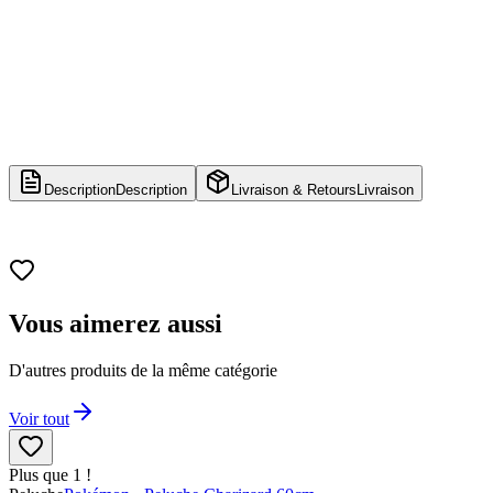
Description
Description
Livraison & Retours
Livraison
Vous aimerez aussi
D'autres produits de la même catégorie
Voir tout
Plus que 1 !