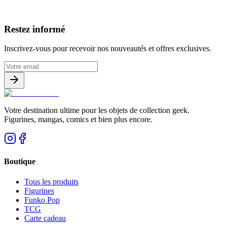
Avis clients
Restez informé
Inscrivez-vous pour recevoir nos nouveautés et offres exclusives.
Votre destination ultime pour les objets de collection geek.
Figurines, mangas, comics et bien plus encore.
Boutique
Tous les produits
Figurines
Funko Pop
TCG
Carte cadeau