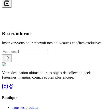
Avis clients
Restez informé
Inscrivez-vous pour recevoir nos nouveautés et offres exclusives.
Votre destination ultime pour les objets de collection geek.
Figurines, mangas, comics et bien plus encore.
Boutique
Tous les produits