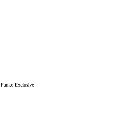
Funko Exclusive