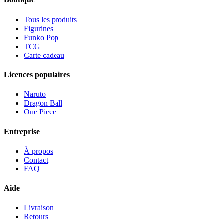
Tous les produits
Figurines
Funko Pop
TCG
Carte cadeau
Licences populaires
Naruto
Dragon Ball
One Piece
Entreprise
À propos
Contact
FAQ
Aide
Livraison
Retours