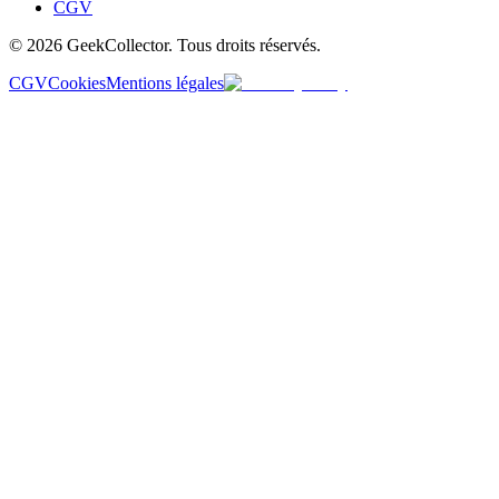
CGV
© 2026 GeekCollector. Tous droits réservés.
CGV
Cookies
Mentions légales