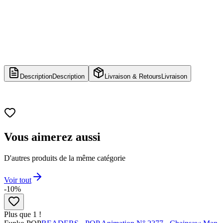
Description
Description
Livraison & Retours
Livraison
Vous aimerez aussi
D'autres produits de la même catégorie
Voir tout
-10%
Plus que 1 !