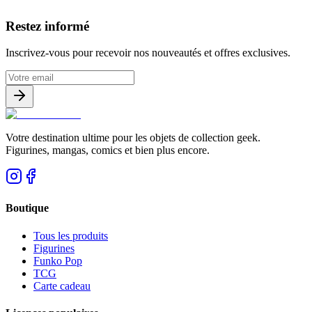
Avis clients
Restez informé
Inscrivez-vous pour recevoir nos nouveautés et offres exclusives.
Votre destination ultime pour les objets de collection geek.
Figurines, mangas, comics et bien plus encore.
Boutique
Tous les produits
Figurines
Funko Pop
TCG
Carte cadeau