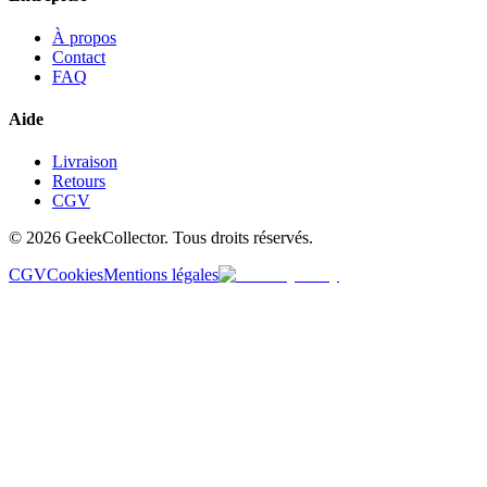
À propos
Contact
FAQ
Aide
Livraison
Retours
CGV
© 2026 GeekCollector. Tous droits réservés.
CGV
Cookies
Mentions légales