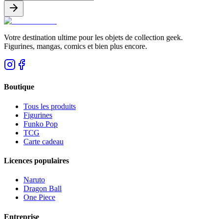
Votre destination ultime pour les objets de collection geek.
Figurines, mangas, comics et bien plus encore.
Boutique
Tous les produits
Figurines
Funko Pop
TCG
Carte cadeau
Licences populaires
Naruto
Dragon Ball
One Piece
Entreprise