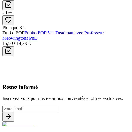
-10%
Plus que 3 !
Funko POP
Funko POP 511 Deadmau avec Professeur
Meowingtons PhD
15,99 €
14,39 €
Avis clients
Restez informé
Inscrivez-vous pour recevoir nos nouveautés et offres exclusives.