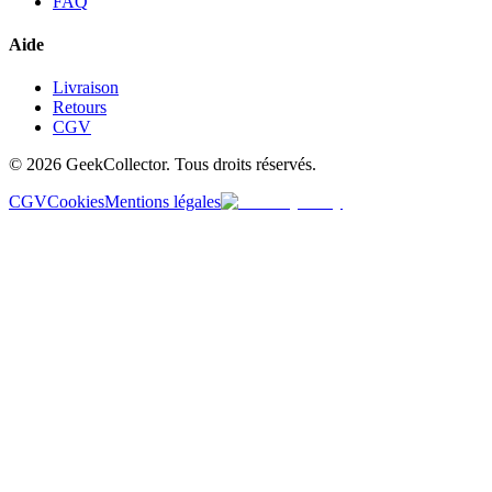
FAQ
Aide
Livraison
Retours
CGV
© 2026 GeekCollector. Tous droits réservés.
CGV
Cookies
Mentions légales