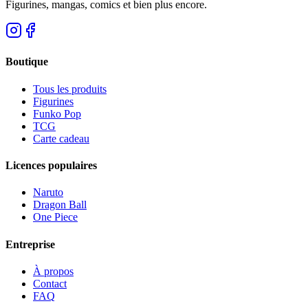
Figurines, mangas, comics et bien plus encore.
Boutique
Tous les produits
Figurines
Funko Pop
TCG
Carte cadeau
Licences populaires
Naruto
Dragon Ball
One Piece
Entreprise
À propos
Contact
FAQ