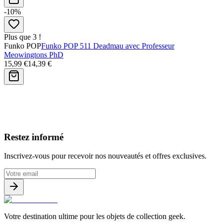
-10%
Plus que 3 !
Funko POP
Funko POP 511 Deadmau avec Professeur
Meowingtons PhD
15,99 €
14,39 €
Avis clients
Restez informé
Inscrivez-vous pour recevoir nos nouveautés et offres exclusives.
Votre destination ultime pour les objets de collection geek.