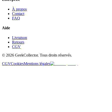
À propos
Contact
FAQ
Aide
Livraison
Retours
CGV
© 2026 GeekCollector. Tous droits réservés.
CGV
Cookies
Mentions légales