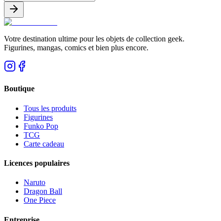
Votre destination ultime pour les objets de collection geek.
Figurines, mangas, comics et bien plus encore.
Boutique
Tous les produits
Figurines
Funko Pop
TCG
Carte cadeau
Licences populaires
Naruto
Dragon Ball
One Piece
Entreprise