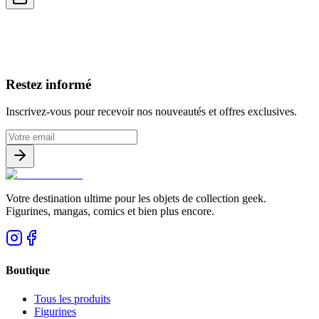
Avis clients
Restez informé
Inscrivez-vous pour recevoir nos nouveautés et offres exclusives.
Votre destination ultime pour les objets de collection geek.
Figurines, mangas, comics et bien plus encore.
Boutique
Tous les produits
Figurines