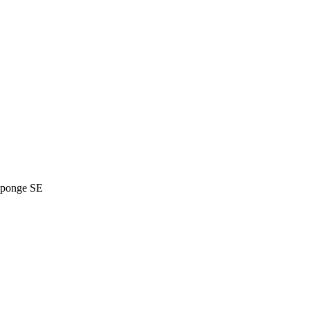
Eponge SE