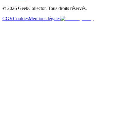
© 2026 GeekCollector. Tous droits réservés.
CGV
Cookies
Mentions légales