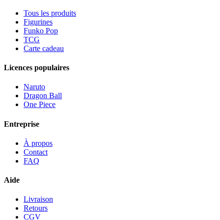
Tous les produits
Figurines
Funko Pop
TCG
Carte cadeau
Licences populaires
Naruto
Dragon Ball
One Piece
Entreprise
À propos
Contact
FAQ
Aide
Livraison
Retours
CGV