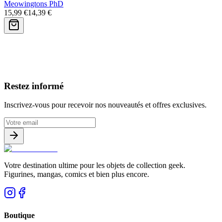
Meowingtons PhD
15,99 €
14,39 €
Avis clients
Restez informé
Inscrivez-vous pour recevoir nos nouveautés et offres exclusives.
Votre destination ultime pour les objets de collection geek.
Figurines, mangas, comics et bien plus encore.
Boutique