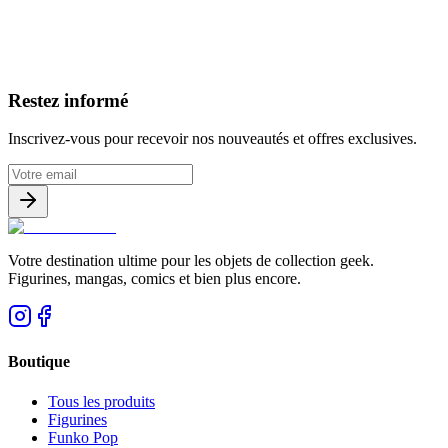
Avis clients
Restez informé
Inscrivez-vous pour recevoir nos nouveautés et offres exclusives.
Votre destination ultime pour les objets de collection geek.
Figurines, mangas, comics et bien plus encore.
Boutique
Tous les produits
Figurines
Funko Pop