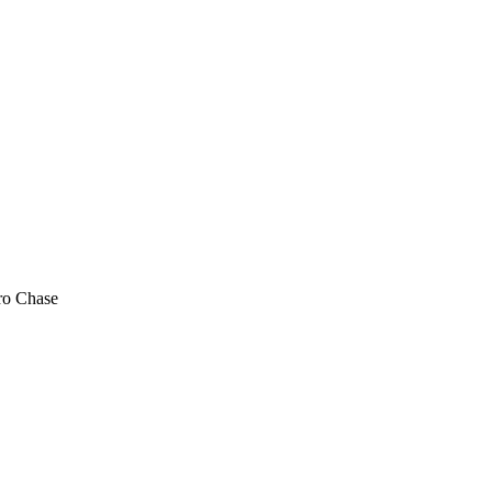
ro Chase