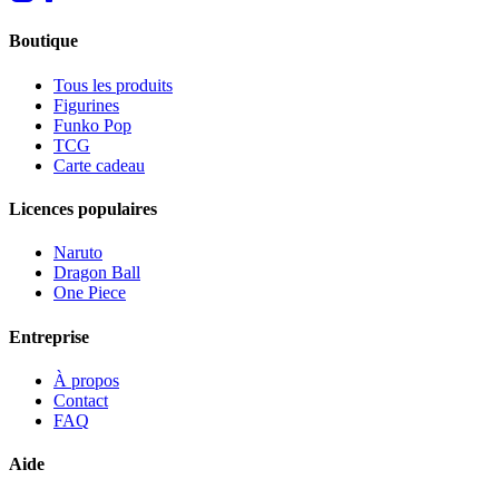
Boutique
Tous les produits
Figurines
Funko Pop
TCG
Carte cadeau
Licences populaires
Naruto
Dragon Ball
One Piece
Entreprise
À propos
Contact
FAQ
Aide