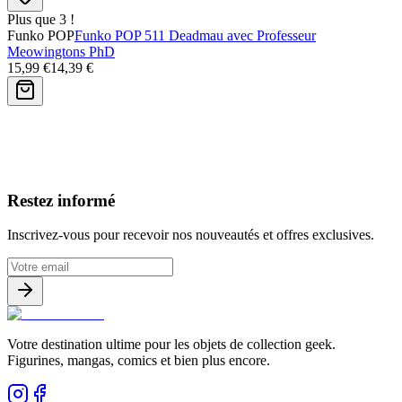
Plus que 3 !
Funko POP
Funko POP 511 Deadmau avec Professeur
Meowingtons PhD
15,99 €
14,39 €
Avis clients
Restez informé
Inscrivez-vous pour recevoir nos nouveautés et offres exclusives.
Votre destination ultime pour les objets de collection geek.
Figurines, mangas, comics et bien plus encore.