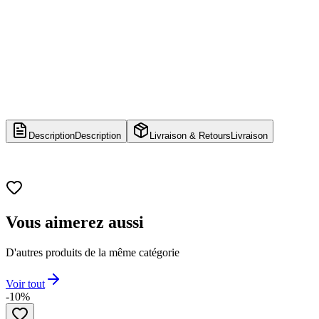
Description
Description
Livraison & Retours
Livraison
Vous aimerez aussi
D'autres produits de la même catégorie
Voir tout
-10%