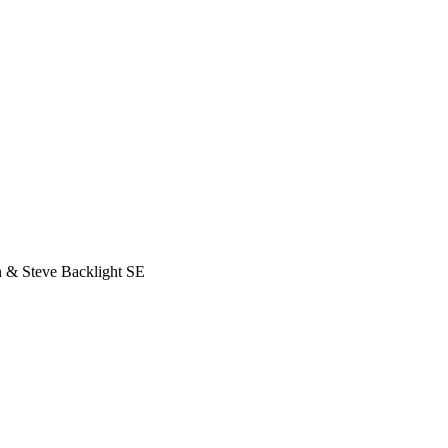
 & Steve Backlight SE