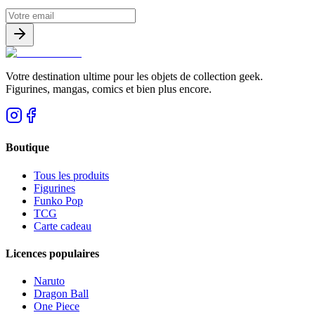
Votre destination ultime pour les objets de collection geek.
Figurines, mangas, comics et bien plus encore.
Boutique
Tous les produits
Figurines
Funko Pop
TCG
Carte cadeau
Licences populaires
Naruto
Dragon Ball
One Piece