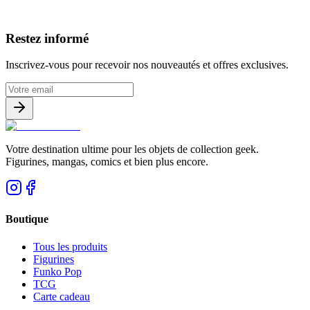
Avis clients
Restez informé
Inscrivez-vous pour recevoir nos nouveautés et offres exclusives.
Votre destination ultime pour les objets de collection geek.
Figurines, mangas, comics et bien plus encore.
Boutique
Tous les produits
Figurines
Funko Pop
TCG
Carte cadeau