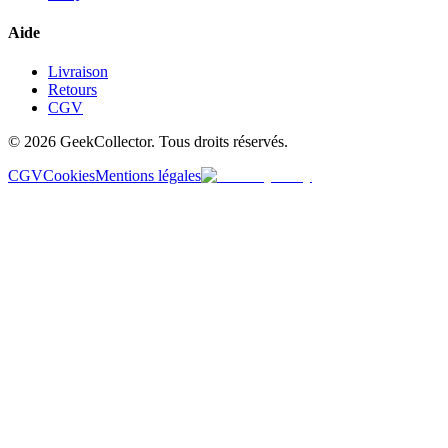
Aide
Livraison
Retours
CGV
© 2026 GeekCollector. Tous droits réservés.
CGV
Cookies
Mentions légales