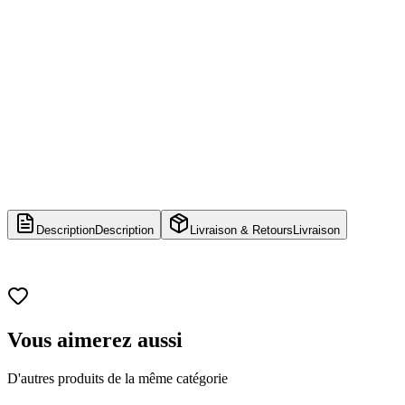
Description
Description
Livraison & Retours
Livraison
Vous aimerez aussi
D'autres produits de la même catégorie