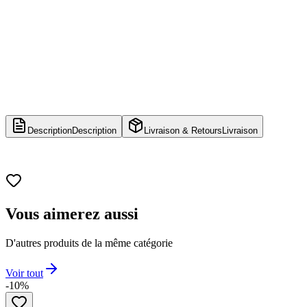
Description
Description
Livraison & Retours
Livraison
Vous aimerez aussi
D'autres produits de la même catégorie
Voir tout
-10%