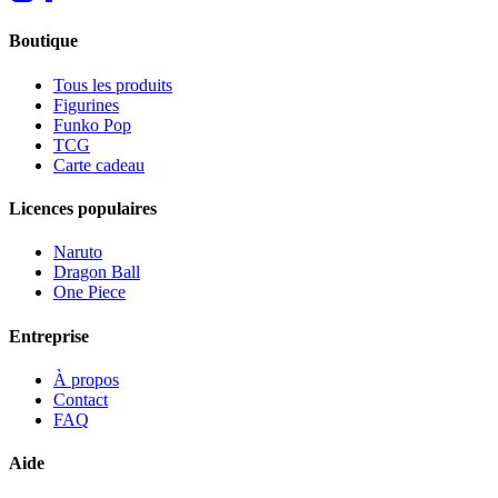
Boutique
Tous les produits
Figurines
Funko Pop
TCG
Carte cadeau
Licences populaires
Naruto
Dragon Ball
One Piece
Entreprise
À propos
Contact
FAQ
Aide