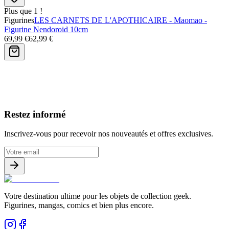
Plus que 1 !
Figurines
LES CARNETS DE L'APOTHICAIRE - Maomao -
Figurine Nendoroid 10cm
69,99 €
62,99 €
Avis clients
Restez informé
Inscrivez-vous pour recevoir nos nouveautés et offres exclusives.
Votre destination ultime pour les objets de collection geek.
Figurines, mangas, comics et bien plus encore.