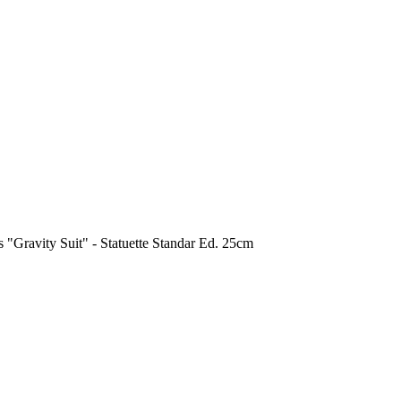
avity Suit" - Statuette Standar Ed. 25cm