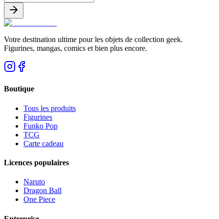
Votre destination ultime pour les objets de collection geek.
Figurines, mangas, comics et bien plus encore.
Boutique
Tous les produits
Figurines
Funko Pop
TCG
Carte cadeau
Licences populaires
Naruto
Dragon Ball
One Piece
Entreprise