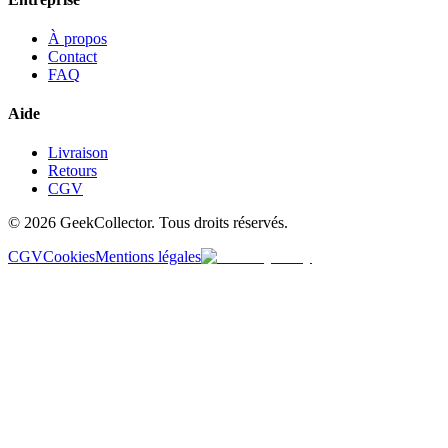
À propos
Contact
FAQ
Aide
Livraison
Retours
CGV
© 2026 GeekCollector. Tous droits réservés.
CGV
Cookies
Mentions légales