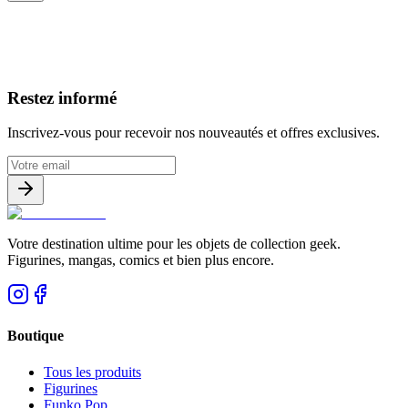
Avis clients
Restez informé
Inscrivez-vous pour recevoir nos nouveautés et offres exclusives.
Votre destination ultime pour les objets de collection geek.
Figurines, mangas, comics et bien plus encore.
Boutique
Tous les produits
Figurines
Funko Pop