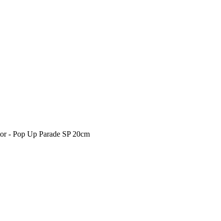
r - Pop Up Parade SP 20cm