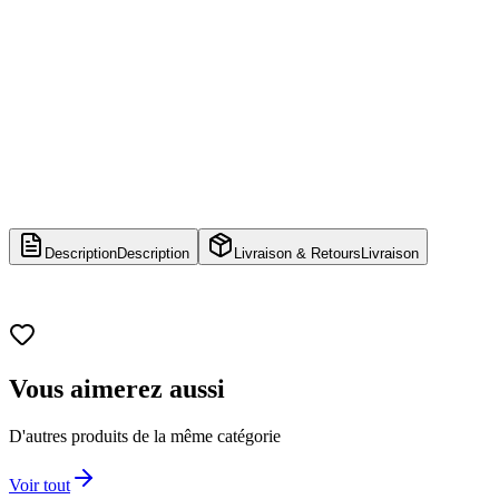
Description
Description
Livraison & Retours
Livraison
Vous aimerez aussi
D'autres produits de la même catégorie
Voir tout