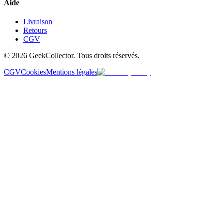
Aide
Livraison
Retours
CGV
© 2026 GeekCollector. Tous droits réservés.
CGV
Cookies
Mentions légales