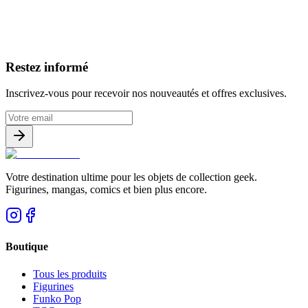
Avis clients
Restez informé
Inscrivez-vous pour recevoir nos nouveautés et offres exclusives.
Votre destination ultime pour les objets de collection geek.
Figurines, mangas, comics et bien plus encore.
Boutique
Tous les produits
Figurines
Funko Pop